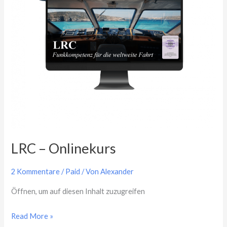
LRC – Onlinekurs
2 Kommentare
/
Paid
/ Von
Alexander
Öffnen, um auf diesen Inhalt zuzugreifen
Read More »