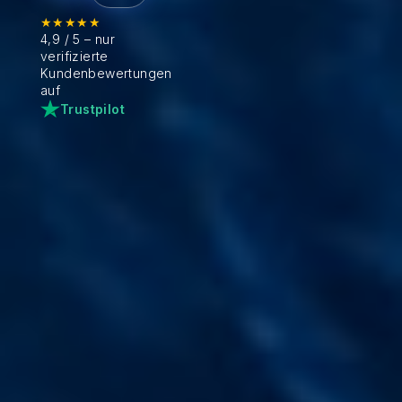
★★★★★
4,9 / 5 – nur
verifizierte
Kundenbewertungen
auf
Trustpilot